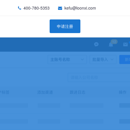
400-780-5353
kefu@loonxi.com
申请注册