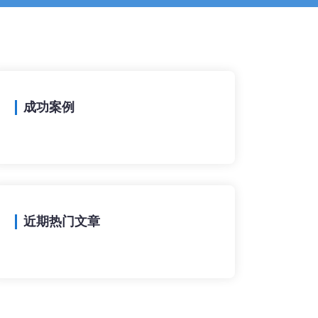
成功案例
近期热门文章