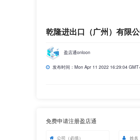
乾隆进出口（广州）有限公
盈店通onloon
发布时间：Mon Apr 11 2022 16:29:04 GMT+000
免费申请注册盈店通