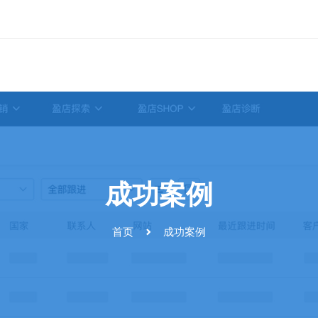
成功案例
首页
成功案例