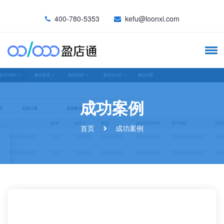
400-780-5353
kefu@loonxi.com
成功案例
首页
成功案例