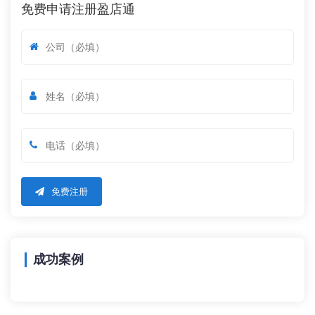
免费申请注册盈店通
免费注册
成功案例