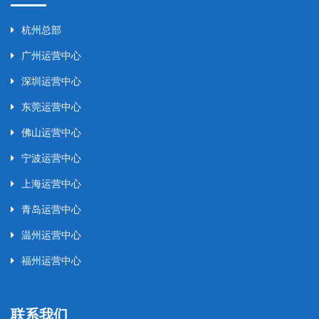
杭州总部
广州运营中心
深圳运营中心
东莞运营中心
佛山运营中心
宁波运营中心
上海运营中心
青岛运营中心
温州运营中心
福州运营中心
联系我们