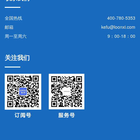
全国热线
400-780-5353
邮箱
kefu@loonxi.com
周一至周六
9：00-18：00
关注我们