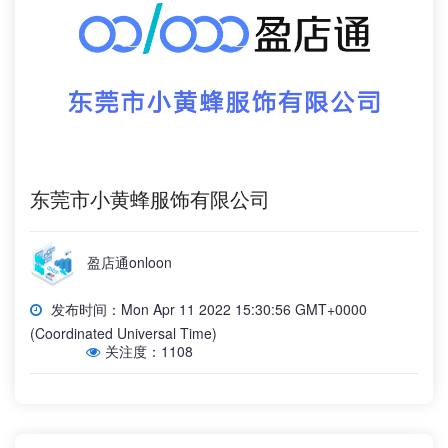
东莞市小黄蜂服饰有限公司
盈店通onloon
发布时间：Mon Apr 11 2022 15:30:56 GMT+0000
(Coordinated Universal Time)
关注度：1108