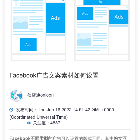
Facebook广告文案素材如何设置
盈店通onloon
发布时间：Thu Jun 16 2022 14:51:42 GMT+0000
(Coordinated Universal Time)
关注度：4887
Facebook不同类型的广告
可以设置的版式不同。其中
帖文互