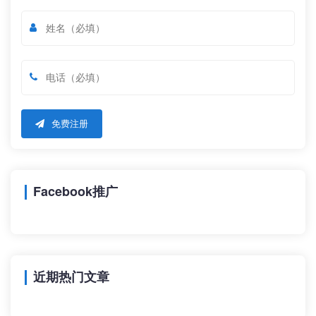
免费注册
Facebook推广
近期热门文章