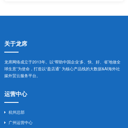
关于龙席
龙席网络成立于2013年。以“帮助中国企业‘多、快、好、省’地做全
球生意”为使命，打造以“盈店通” 为核心产品线的大数据&AI海外社
媒外贸云服务平台。
运营中心
杭州总部
广州运营中心