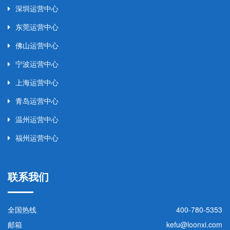
深圳运营中心
东莞运营中心
佛山运营中心
宁波运营中心
上海运营中心
青岛运营中心
温州运营中心
福州运营中心
联系我们
全国热线
400-780-5353
邮箱
kefu@loonxi.com